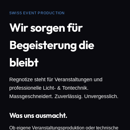
SWISS EVENT PRODUCTION
Wir sorgen für
Begeisterung die
bleibt
Regnotize steht für Veranstaltungen und
professionelle Licht- & Tontechnik.
Massgeschneidert. Zuverlässig. Unvergesslich.
Was uns ausmacht.
Ob eigene Veranstaltungsproduktion oder technische