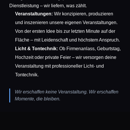
Dienstleistung – wir liefern, was zählt.
Veranstaltungen:
Wir konzipieren, produzieren
und inszenieren unsere eigenen Veranstaltungen.
Von der ersten Idee bis zur letzten Minute auf der
Fläche – mit Leidenschaft und höchstem Anspruch.
Licht & Tontechnik:
Ob Firmenanlass, Geburtstag,
Hochzeit oder private Feier – wir versorgen deine
Veranstaltung mit professioneller Licht- und
Tontechnik.
Wir erschaffen keine Veranstaltung. Wir erschaffen
Momente, die bleiben.